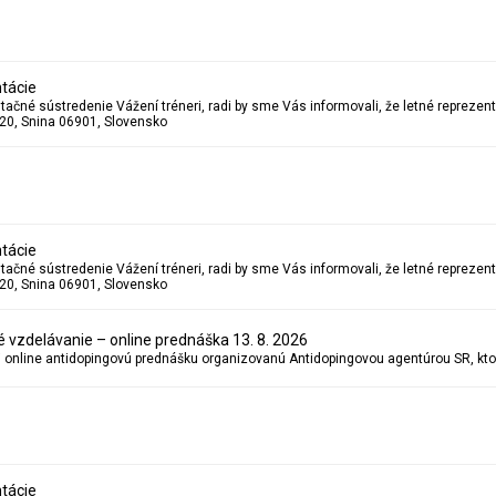
tácie
20, Snina 06901, Slovensko
tácie
20, Snina 06901, Slovensko
 vzdelávanie – online prednáška 13. 8. 2026
tácie