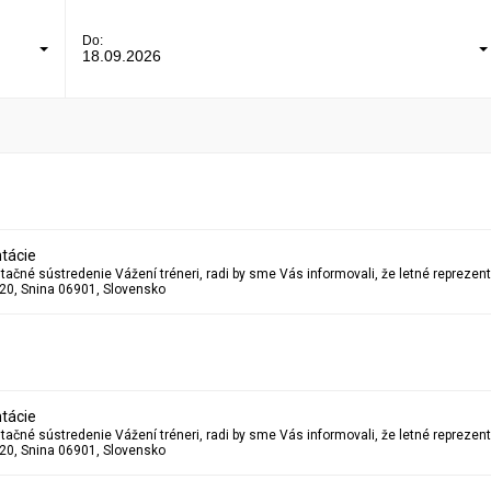
Do:
18.09.2026
tácie
20, Snina 06901, Slovensko
tácie
20, Snina 06901, Slovensko