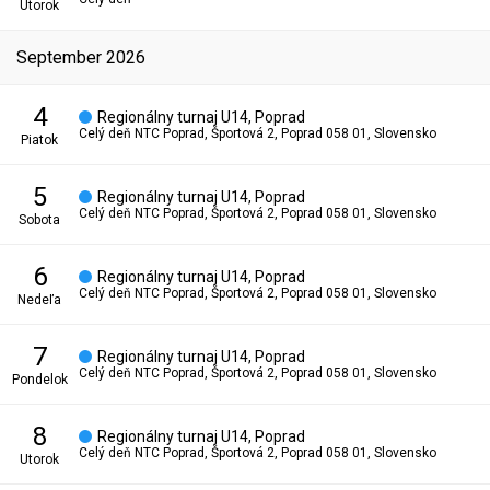
utorok
september 2026
4
Regionálny turnaj U14, Poprad
Celý deň
NTC Poprad, Športová 2, Poprad 058 01, Slovensko
piatok
5
Regionálny turnaj U14, Poprad
Celý deň
NTC Poprad, Športová 2, Poprad 058 01, Slovensko
sobota
6
Regionálny turnaj U14, Poprad
Celý deň
NTC Poprad, Športová 2, Poprad 058 01, Slovensko
nedeľa
7
Regionálny turnaj U14, Poprad
Celý deň
NTC Poprad, Športová 2, Poprad 058 01, Slovensko
pondelok
8
Regionálny turnaj U14, Poprad
Celý deň
NTC Poprad, Športová 2, Poprad 058 01, Slovensko
utorok