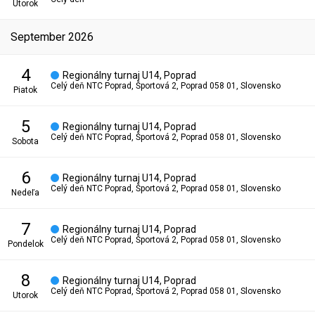
utorok
september 2026
4
Regionálny turnaj U14, Poprad
Celý deň
NTC Poprad, Športová 2, Poprad 058 01, Slovensko
piatok
5
Regionálny turnaj U14, Poprad
Celý deň
NTC Poprad, Športová 2, Poprad 058 01, Slovensko
sobota
6
Regionálny turnaj U14, Poprad
Celý deň
NTC Poprad, Športová 2, Poprad 058 01, Slovensko
nedeľa
7
Regionálny turnaj U14, Poprad
Celý deň
NTC Poprad, Športová 2, Poprad 058 01, Slovensko
pondelok
8
Regionálny turnaj U14, Poprad
Celý deň
NTC Poprad, Športová 2, Poprad 058 01, Slovensko
utorok