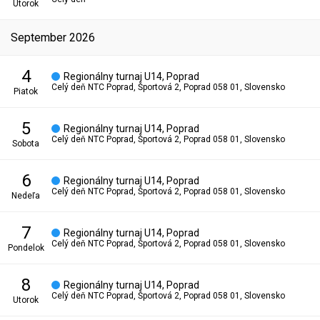
utorok
september 2026
4
Regionálny turnaj U14, Poprad
Celý deň
NTC Poprad, Športová 2, Poprad 058 01, Slovensko
piatok
5
Regionálny turnaj U14, Poprad
Celý deň
NTC Poprad, Športová 2, Poprad 058 01, Slovensko
sobota
6
Regionálny turnaj U14, Poprad
Celý deň
NTC Poprad, Športová 2, Poprad 058 01, Slovensko
nedeľa
7
Regionálny turnaj U14, Poprad
Celý deň
NTC Poprad, Športová 2, Poprad 058 01, Slovensko
pondelok
8
Regionálny turnaj U14, Poprad
Celý deň
NTC Poprad, Športová 2, Poprad 058 01, Slovensko
utorok