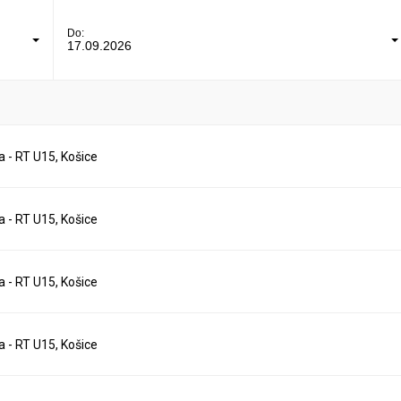
Do:
17.09.2026
 - RT U15, Košice
 - RT U15, Košice
 - RT U15, Košice
 - RT U15, Košice