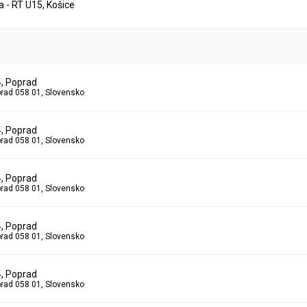
 - RT U15, Košice
4, Poprad
prad 058 01, Slovensko
4, Poprad
prad 058 01, Slovensko
4, Poprad
prad 058 01, Slovensko
4, Poprad
prad 058 01, Slovensko
4, Poprad
prad 058 01, Slovensko